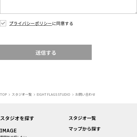
プライバシーポリシー
に同意する
送信する
TOP
スタジオ一覧
EIGHT FLAGS STUDIO
お問い合わせ
スタジオを探す
スタジオ一覧
マップから探す
IMAGE