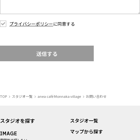
プライバシーポリシー
に同意する
送信する
TOP
スタジオ一覧
anea café Monnaka village
お問い合わせ
スタジオを探す
スタジオ一覧
マップから探す
IMAGE