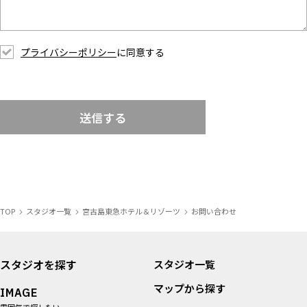
プライバシーポリシー
に同意する
送信する
TOP
スタジオ一覧
宮古島東急ホテル＆リゾーツ
お問い合わせ
スタジオを探す
スタジオ一覧
マップから探す
IMAGE