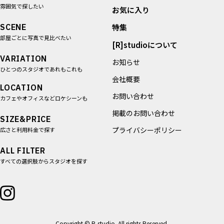
雰囲気で探したい
お気に入り
SCENE
特集
部屋ごとに写真で見比べたい
[R]studioについて
VARIATION
お知らせ
ひとつのスタジオであれもこれも
会社概要
LOCATION
お問い合わせ
カフェやオフィスなどロケシーンも
掲載のお問い合わせ
SIZE&PRICE
プライバシーポリシー
広さと利用料金で探す
ALL FILTER
すべての選択肢からスタジオを探す
Copyright © R-studio. All rights Reserved.