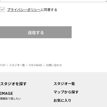
プライバシーポリシー
に同意する
送信する
TOP
スタジオ一覧
THE FRAME
お問い合わせ
スタジオを探す
スタジオ一覧
マップから探す
IMAGE
雰囲気で探したい
お気に入り