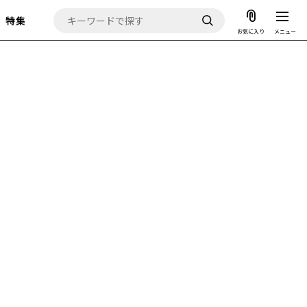
特集
お気に入り
メニュー