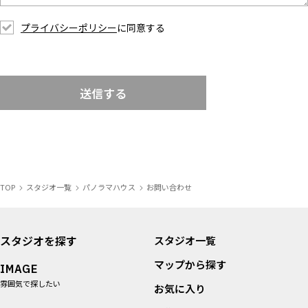
プライバシーポリシー
に同意する
送信する
TOP
スタジオ一覧
パノラマハウス
お問い合わせ
スタジオを探す
スタジオ一覧
マップから探す
IMAGE
雰囲気で探したい
お気に入り