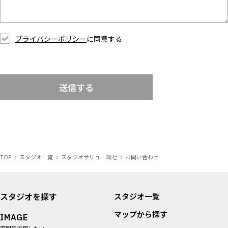
プライバシーポリシー
に同意する
送信する
TOP
スタジオ一覧
スタジオサリュー環七
お問い合わせ
スタジオを探す
スタジオ一覧
マップから探す
IMAGE