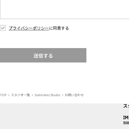
プライバシーポリシー
に同意する
送信する
TOP
スタジオ一覧
Soilmatez Studio
お問い合わせ
ス
I
雰