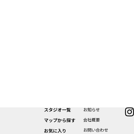
スタジオ一覧
お知らせ
会社概要
マップから探す
お問い合わせ
お気に入り