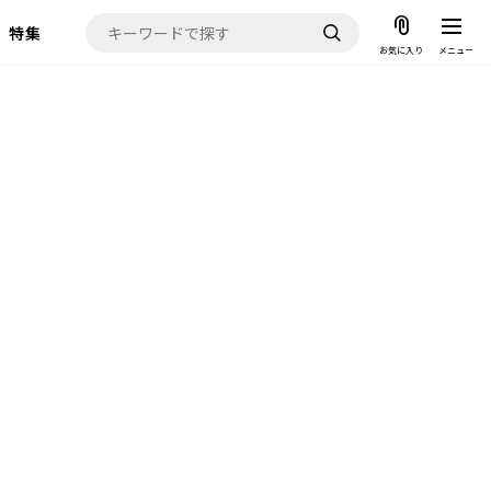
特集
お気に入り
メニュー