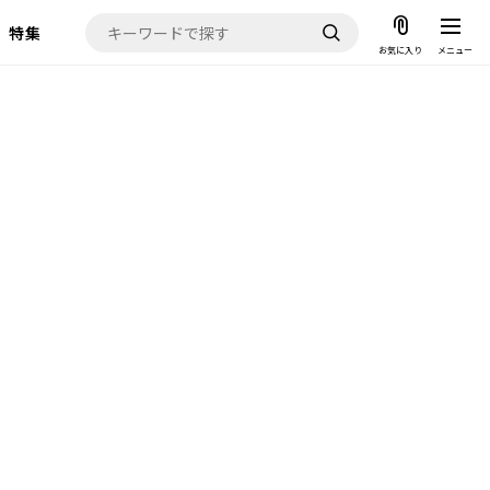
特集
お気に入り
メニュー