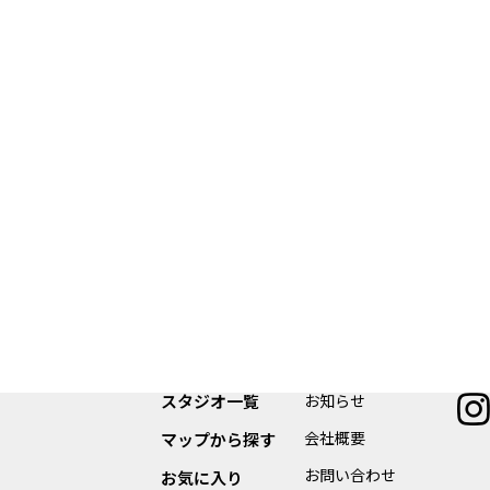
スタジオ一覧
お知らせ
会社概要
マップから探す
お問い合わせ
お気に入り