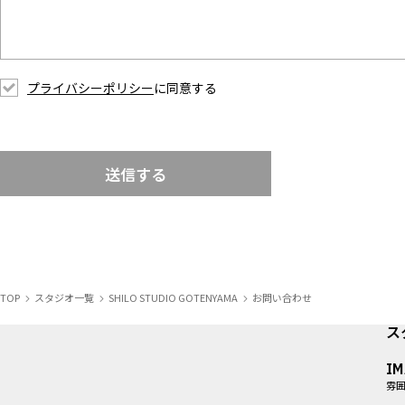
プライバシーポリシー
に同意する
送信する
TOP
スタジオ一覧
SHILO STUDIO GOTENYAMA
お問い合わせ
ス
I
雰