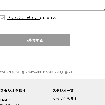
プライバシーポリシー
に同意する
送信する
TOP
スタジオ一覧
SALTWORT VINEYARD
お問い合わせ
スタジオを探す
スタジオ一覧
マップから探す
IMAGE