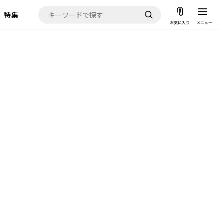
特集
お気に入り
メニュー