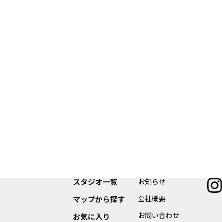
スタジオ一覧
お知らせ
会社概要
マップから探す
お問い合わせ
お気に入り