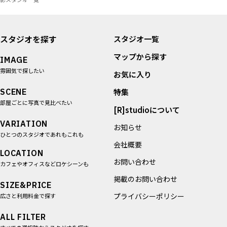
スタジオを探す
スタジオ一覧
マップから探す
IMAGE
雰囲気で探したい
お気に入り
SCENE
特集
部屋ごとに写真で見比べたい
[R]studioについて
VARIATION
お知らせ
ひとつのスタジオであれもこれも
会社概要
LOCATION
お問い合わせ
カフェやオフィスなどロケシーンも
掲載のお問い合わせ
SIZE&PRICE
プライバシーポリシー
広さと利用料金で探す
ALL FILTER