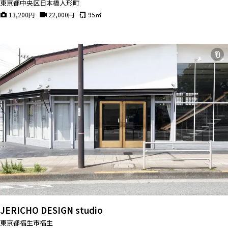
東京都中央区日本橋人形町
13,200
円
22,000
円
95
㎡
JERICHO DESIGN studio
東京都福生市福生