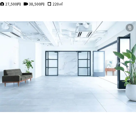
27,500
円
38,500
円
220
㎡