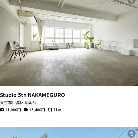
Studio 5th NAKAMEGURO
東京都目黒区青葉台
11,000
円
15,400
円
71
㎡