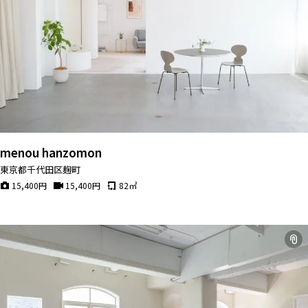
menou hanzomon
東京都千代田区麹町
15,400
円
15,400
円
82
㎡