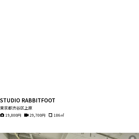
STUDIO RABBITFOOT
東京都渋谷区上原
19,800
円
29,700
円
186
㎡