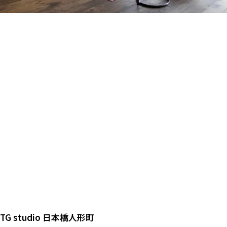
TG studio 日本橋人形町