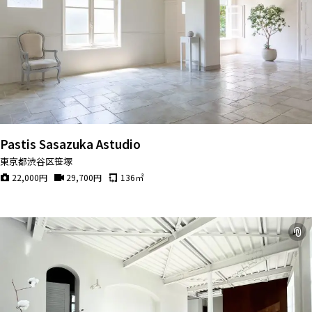
Pastis Sasazuka Astudio
東京都渋谷区笹塚
22,000
円
29,700
円
136
㎡