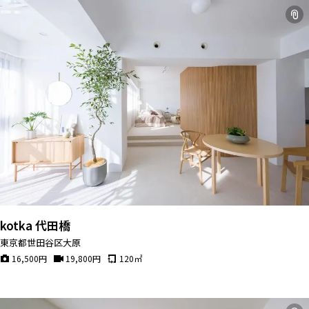
kotka 代田橋
東京都世田谷区大原
16,500
円
19,800
円
120
㎡