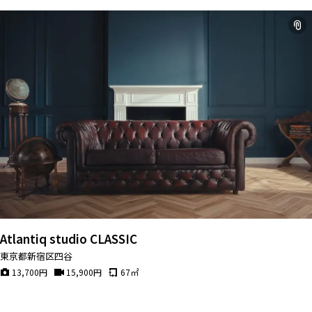
Atlantiq studio CLASSIC
東京都新宿区四谷
13,700
円
15,900
円
67
㎡