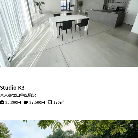
Studio K3
東京都世田谷区駒沢
25,300
円
27,500
円
170
㎡