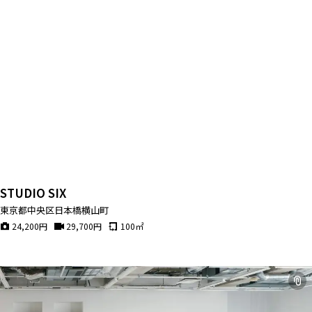
STUDIO SIX
東京都中央区日本橋横山町
24,200
円
29,700
円
100
㎡