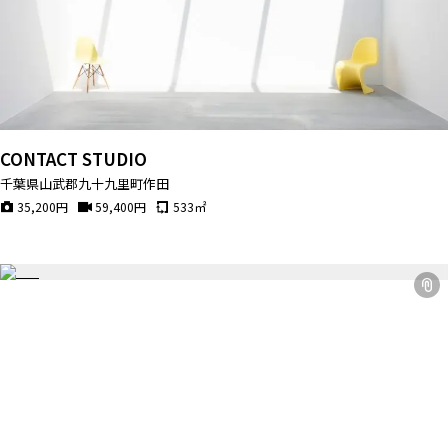
CONTACT STUDIO
千葉県山武郡九十九里町作田
35,200
円
59,400
円
533
㎡