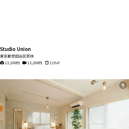
Studio Union
東京都世田谷区若林
13,200
円
13,200
円
119
㎡