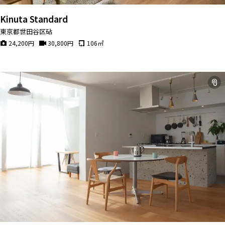
Kinuta Standard
東京都世田谷区砧
24,200
円
30,800
円
106
㎡