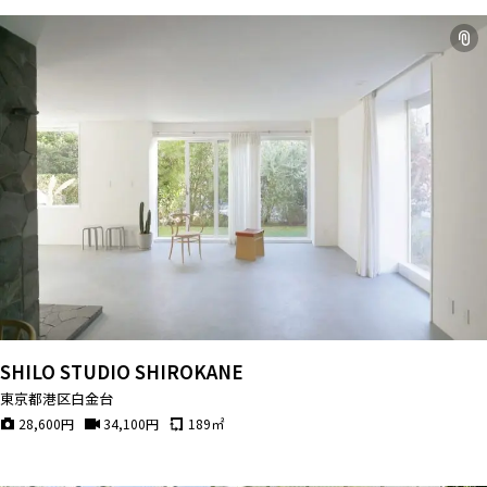
SHILO STUDIO SHIROKANE
東京都港区白金台
28,600
円
34,100
円
189
㎡