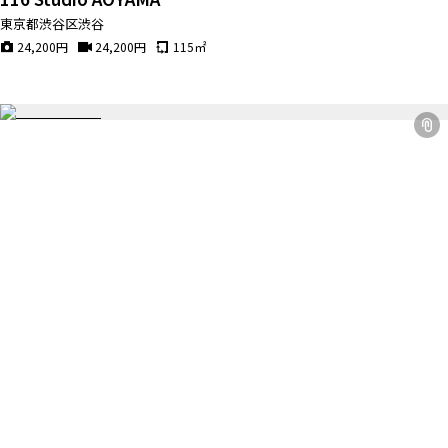
東京都渋谷区渋谷
24,200
円
24,200
円
115
㎡