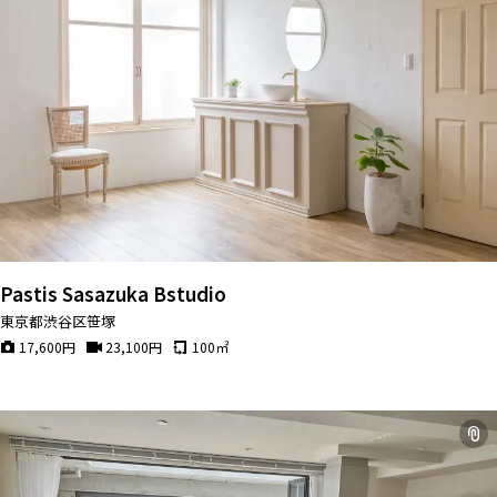
Pastis Sasazuka Bstudio
東京都渋谷区笹塚
17,600
円
23,100
円
100
㎡