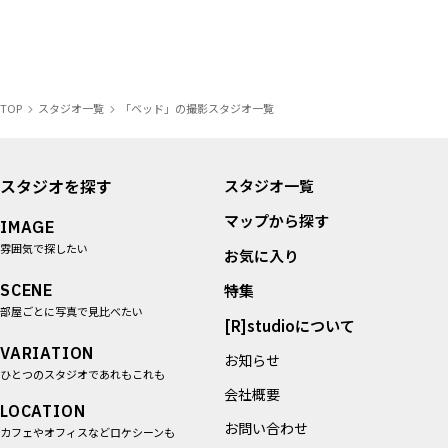
TOP
スタジオ一覧
「ベッド」の撮影スタジオ一覧
スタジオを探す
スタジオ一覧
マップから探す
IMAGE
雰囲気で探したい
お気に入り
SCENE
特集
部屋ごとに写真で見比べたい
[R]studioについて
VARIATION
お知らせ
ひとつのスタジオであれもこれも
会社概要
LOCATION
お問い合わせ
カフェやオフィスなどロケシーンも