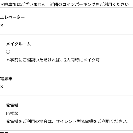
＊駐車場はございません。近隣のコインパーキングをご利用ください。
エレベーター
✕
メイクルーム
◯
＊事前にご相談いただければ、2人同時にメイク可
電源車
✕
発電機
応相談
発電機をご利用の場合は、サイレント型発電機をご利用ください。