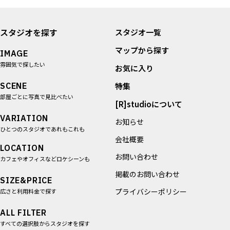
スタジオを探す
スタジオ一覧
マップから探す
IMAGE
雰囲気で探したい
お気に入り
SCENE
特集
部屋ごとに写真で見比べたい
[R]studioについて
VARIATION
お知らせ
ひとつのスタジオであれもこれも
会社概要
LOCATION
お問い合わせ
カフェやオフィスなどロケシーンも
掲載のお問い合わせ
SIZE&PRICE
プライバシーポリシー
広さと利用料金で探す
ALL FILTER
すべての選択肢からスタジオを探す