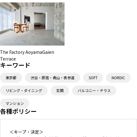
The Factory AoyamaGaien
Terrace
キーワード
東京都
渋谷・原宿・青山・表参道
SOFT
NORDIC
リビング・ダイニング
玄関
バルコニー・テラス
マンション
各種ポリシー
＜キープ・決定＞