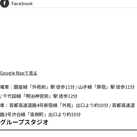
Facebook
Google Mapで見る
電車：
銀座線「外苑前」駅 徒歩11分 / 山手線「原宿」駅 徒歩11分
/ 千代田線「明治神宮前」駅 徒歩12分
車：
首都高速道路4号新宿線「外苑」出口より約10分 / 首都高速道
路3号渋谷線「高樹町」出口より約10分
グループスタジオ