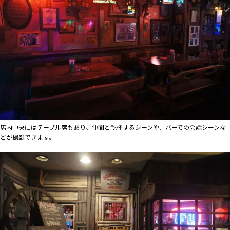
店内中央にはテーブル席もあり、仲間と乾杯するシーンや、バーでの会話シーンな
どが撮影できます。