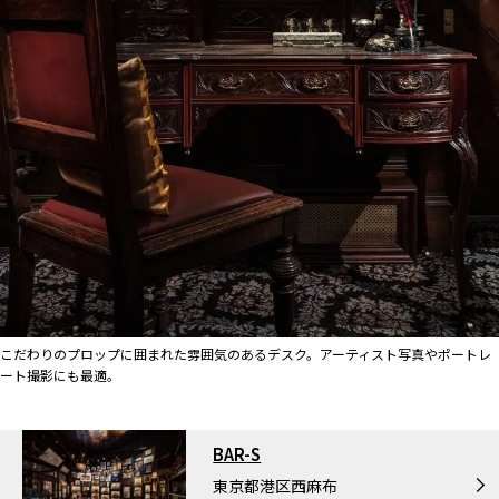
こだわりのプロップに囲まれた雰囲気のあるデスク。アーティスト写真やポートレ
ート撮影にも最適。
BAR-S
東京都港区西麻布