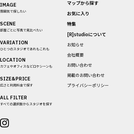
マップから探す
IMAGE
雰囲気で探したい
お気に入り
SCENE
特集
部屋ごとに写真で見比べたい
[R]studioについて
VARIATION
お知らせ
ひとつのスタジオであれもこれも
会社概要
LOCATION
お問い合わせ
カフェやオフィスなどロケシーンも
掲載のお問い合わせ
SIZE&PRICE
プライバシーポリシー
広さと利用料金で探す
ALL FILTER
すべての選択肢からスタジオを探す