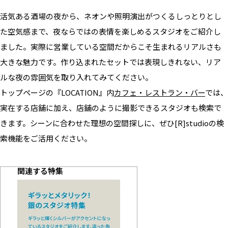
活気ある酒場の夜から、ネオンや照明演出がつくるしっとりとし
た空気感まで、夜ならではの表情を楽しめるスタジオをご紹介し
ました。実際に営業している空間だからこそ生まれるリアルさも
大きな魅力です。作り込まれたセットでは表現しきれない、リア
ルな夜の雰囲気を取り入れてみてください。
トップページの『LOCATION』内
カフェ・レストラン・バー
では、
実在する店舗に加え、店舗のように撮影できるスタジオも検索で
きます。シーンに合わせた理想の空間探しに、ぜひ[R]studioの検
索機能をご活用ください。
関連する特集