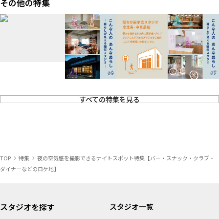
その他の特集
すべての特集を見る
TOP
特集
夜の空気感を撮影できるナイトスポット特集【バー・スナック・クラブ・
ダイナーなどのロケ地】
スタジオを探す
スタジオ一覧