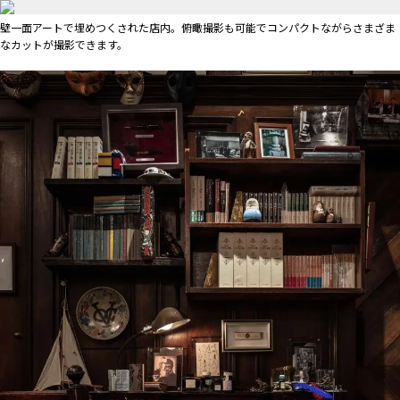
壁一面アートで埋めつくされた店内。俯瞰撮影も可能でコンパクトながらさまざま
なカットが撮影できます。