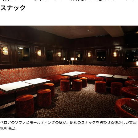
スナック
ベロアのソファとモールディングの壁が、昭和のスナックを思わせる懐かしい雰囲
気を演出。