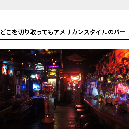
どこを切り取ってもアメリカンスタイルのバー