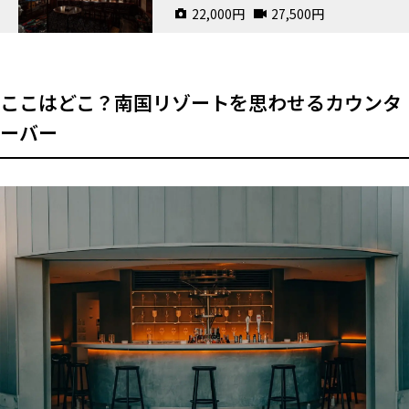
22,000
円
27,500
円
ここはどこ？南国リゾートを思わせるカウンタ
ーバー