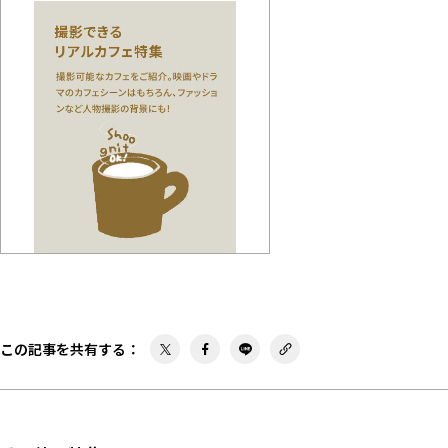
この記事を共有する
：