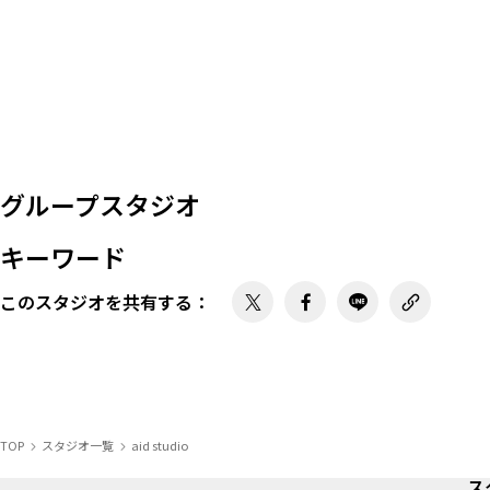
グループスタジオ
キーワード
このスタジオを共有する
：
TOP
スタジオ一覧
aid studio
ス