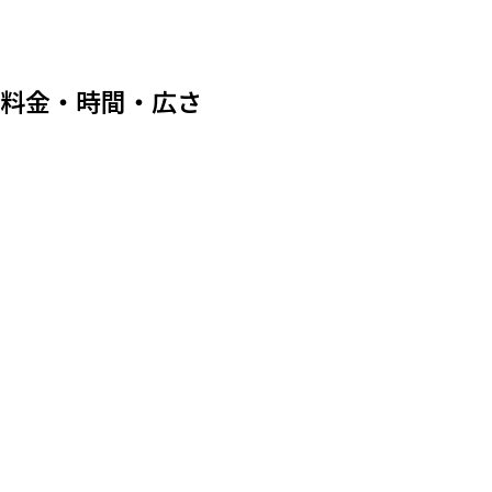
料金・時間・広さ