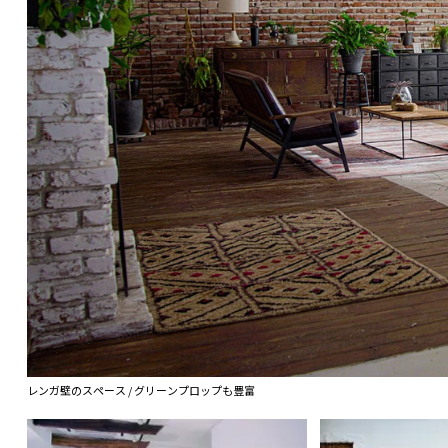
レンガ壁のスペース / グリーンプロップも豊富