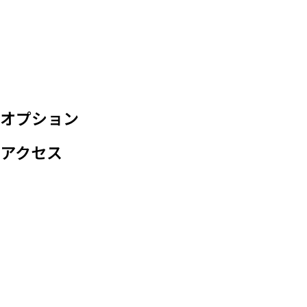
オプション
アクセス