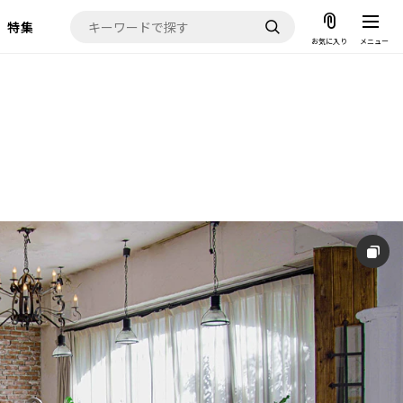
特集
お気に入り
メニュー
お気に入り