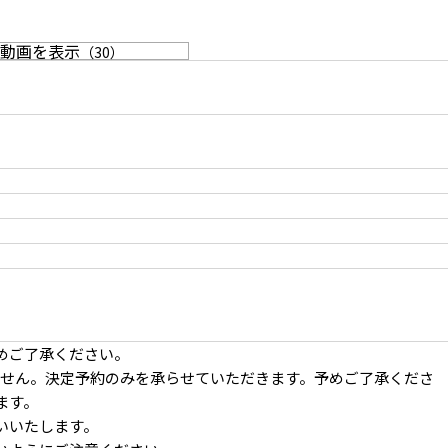
動画を表示
（
30
）
めご了承ください。
おりません。決定予約のみを承らせていただきます。予めご了承くださ
ます。
いいたします。