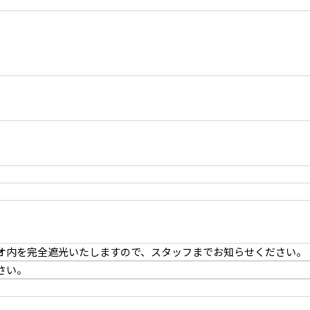
オ内を完全遮光いたしますので、スタッフまでお知らせください。
さい。
F