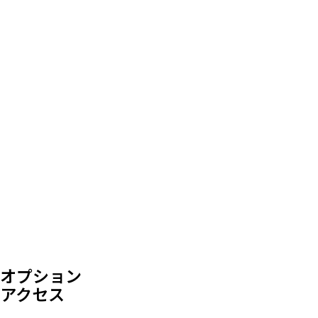
オプション
アクセス