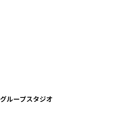
グループスタジオ