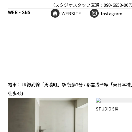
（スタジオスタッフ直通：090-6953-007
WEB・SNS
WEBSITE
Instagram
電車：
JR総武線「馬喰町」駅 徒歩2分 / 都営浅草線「東日本橋
徒歩4分
STUDIO SIX