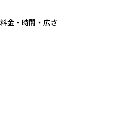
料金・時間・広さ