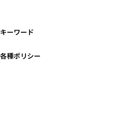
キーワード
各種ポリシー