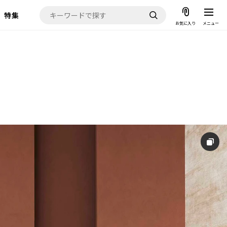
特集
お気に入り
メニュー
お気に入り