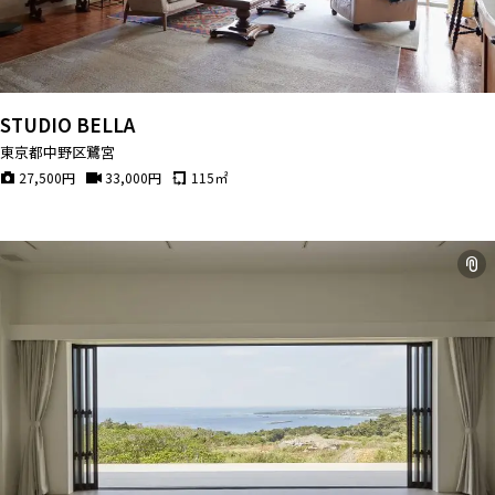
STUDIO BELLA
東京都中野区鷺宮
27,500
円
33,000
円
115
㎡