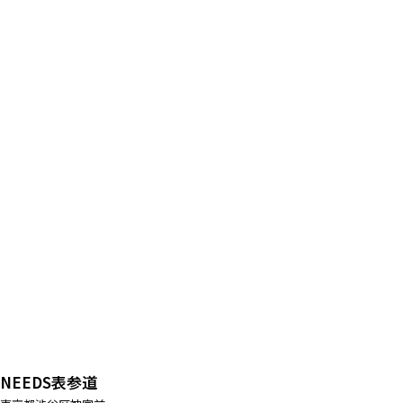
NEEDS表参道