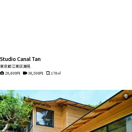
Studio Canal Tan
東京都江東区潮見
28,600
円
38,500
円
178
㎡