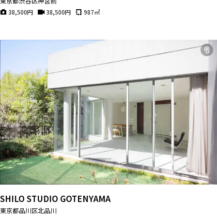
東京都渋谷区神宮前
38,500
円
38,500
円
987
㎡
SHILO STUDIO GOTENYAMA
東京都品川区北品川