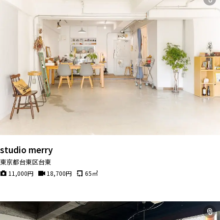
studio merry
東京都台東区台東
11,000
円
18,700
円
65
㎡