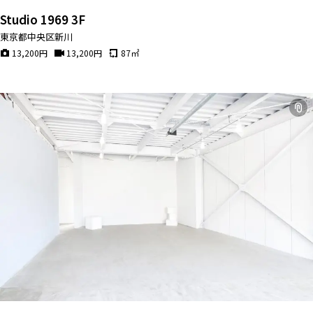
Studio 1969 3F
東京都中央区新川
13,200
円
13,200
円
87
㎡