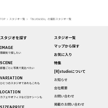
TOP
スタジオ一覧
「BLUE&SEA」の撮影スタジオ一覧
スタジオを探す
スタジオ一覧
マップから探す
IMAGE
雰囲気で探したい
お気に入り
SCENE
特集
部屋ごとに写真で見比べたい
[R]studioについて
VARIATION
お知らせ
ひとつのスタジオであれもこれも
会社概要
LOCATION
お問い合わせ
カフェやオフィスなどロケシーンも
掲載のお問い合わせ
SIZE&PRICE