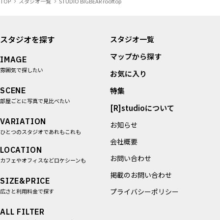
TOP
スタジオ一覧
STUDIO BIGBEAR rooftop
スタジオを探す
スタジオ一覧
マップから探す
IMAGE
雰囲気で探したい
お気に入り
SCENE
特集
部屋ごとに写真で見比べたい
[R]studioについて
VARIATION
お知らせ
ひとつのスタジオであれもこれも
会社概要
LOCATION
お問い合わせ
カフェやオフィスなどロケシーンも
掲載のお問い合わせ
SIZE&PRICE
プライバシーポリシー
広さと利用料金で探す
ALL FILTER