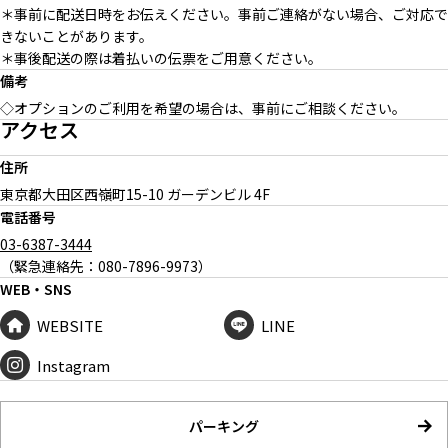
＊事前に配送日時をお伝えください。事前ご連絡がない場合、ご対応で
きないことがあります。
＊事後配送の際は着払いの伝票をご用意ください。
備考
◇オプションのご利用を希望の場合は、事前にご相談ください。
アクセス
住所
東京都大田区西嶺町
15-10 ガーデンビル 4F
電話番号
03-6387-3444
（緊急連絡先：080-7896-9973）
WEB・SNS
WEBSITE
LINE
Instagram
パーキング