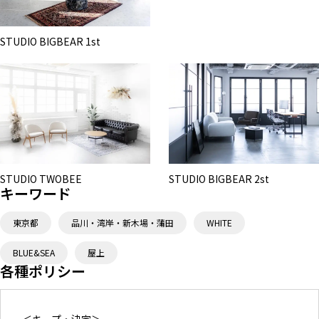
STUDIO BIGBEAR 1st
STUDIO TWOBEE
STUDIO BIGBEAR 2st
キーワード
東京都
品川・湾岸・新木場・蒲田
WHITE
BLUE&SEA
屋上
各種ポリシー
＜キープ・決定＞