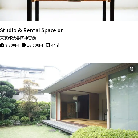
Studio & Rental Space or
東京都渋谷区神宮前
8,800
円
16,500
円
44
㎡