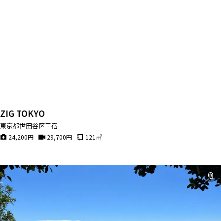
ZIG TOKYO
東京都世田谷区三宿
24,200
円
29,700
円
121
㎡