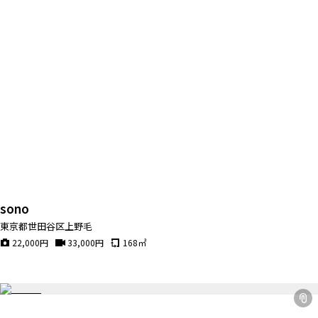
sono
東京都世田谷区上野毛
22,000
円
33,000
円
168
㎡