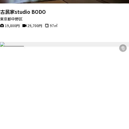
古民家studio BODO
東京都中野区
19,800
円
29,700
円
97
㎡