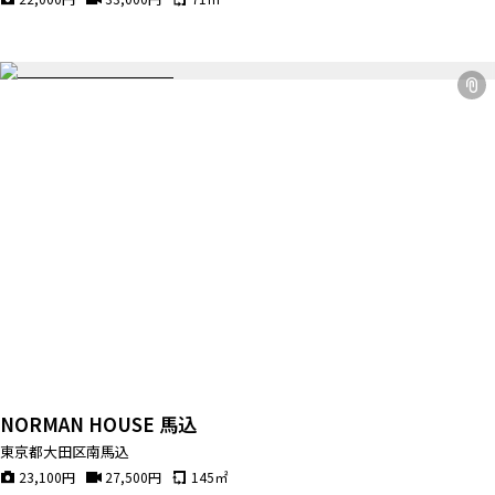
NORMAN HOUSE 馬込
東京都大田区南馬込
23,100
円
27,500
円
145
㎡