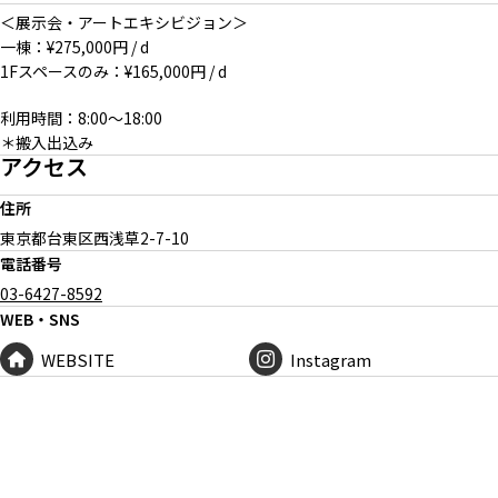
＜展示会・アートエキシビジョン＞
一棟：¥275,000円 / d
1Fスペースのみ：¥165,000円 / d
利用時間：8:00〜18:00
＊搬入出込み
アクセス
住所
東京都台東区西浅草
2-7-10
電話番号
03-6427-8592
WEB・SNS
WEBSITE
Instagram