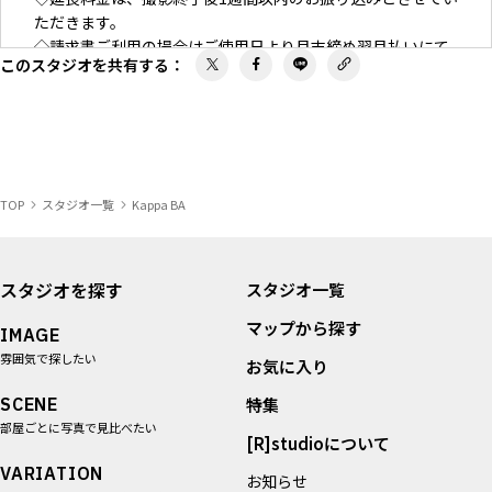
ただきます。
◇請求書ご利用の場合はご使用日より月末締め翌月払いにて
このスタジオを共有する
：
お願いいたします。
TOP
スタジオ一覧
Kappa BA
スタジオを探す
スタジオ一覧
マップから探す
IMAGE
雰囲気で探したい
お気に入り
SCENE
特集
部屋ごとに写真で見比べたい
[R]studioについて
VARIATION
お知らせ