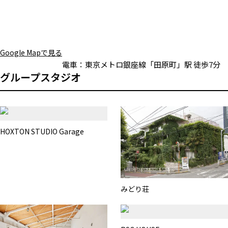
Google Mapで見る
電車：
東京メトロ銀座線「田原町」駅 徒歩7分
グループスタジオ
HOXTON STUDIO Garage
みどり荘