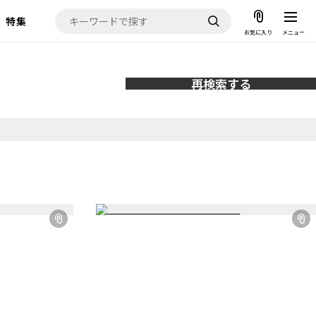
特集
お気に入り
メニュー
再検索する