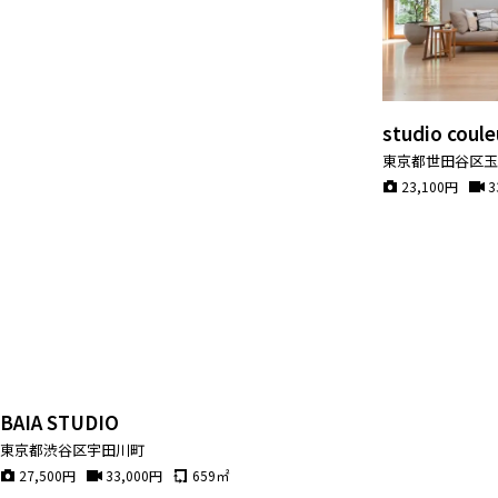
studio coule
東京都世田谷区
23,100
円
3
BAIA STUDIO
東京都渋谷区宇田川町
27,500
円
33,000
円
659
㎡