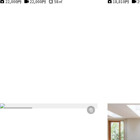
22,000
円
22,000
円
58
㎡
18,810
円
2