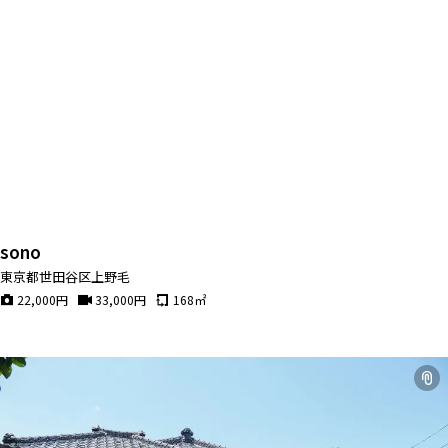
sono
東京都世田谷区上野毛
22,000
円
33,000
円
168
㎡