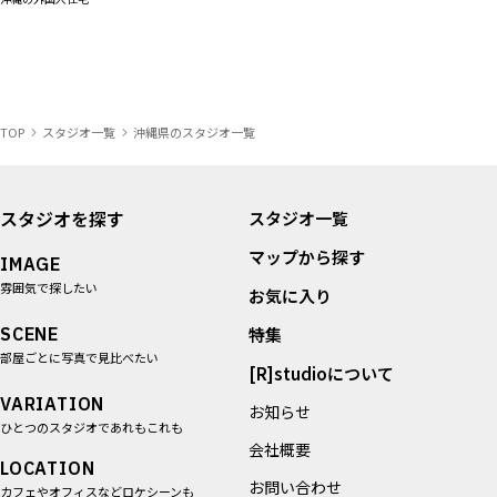
TOP
スタジオ一覧
沖縄県のスタジオ一覧
スタジオを探す
スタジオ一覧
マップから探す
IMAGE
雰囲気で探したい
お気に入り
SCENE
特集
部屋ごとに写真で見比べたい
[R]studioについて
VARIATION
お知らせ
ひとつのスタジオであれもこれも
会社概要
LOCATION
お問い合わせ
カフェやオフィスなどロケシーンも