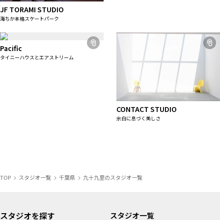
JF TORAMI STUDIO
海ちか本格スケートパーク
Pacific
タイニーハウスとエアストリーム
CONTACT STUDIO
余白に息づく美しさ
TOP
スタジオ一覧
千葉県
九十九里のスタジオ一覧
スタジオを探す
スタジオ一覧