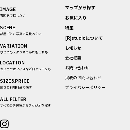
マップから探す
IMAGE
雰囲気で探したい
お気に入り
SCENE
特集
部屋ごとに写真で見比べたい
[R]studioについて
VARIATION
お知らせ
ひとつのスタジオであれもこれも
会社概要
LOCATION
お問い合わせ
カフェやオフィスなどロケシーンも
掲載のお問い合わせ
SIZE&PRICE
プライバシーポリシー
広さと利用料金で探す
ALL FILTER
すべての選択肢からスタジオを探す