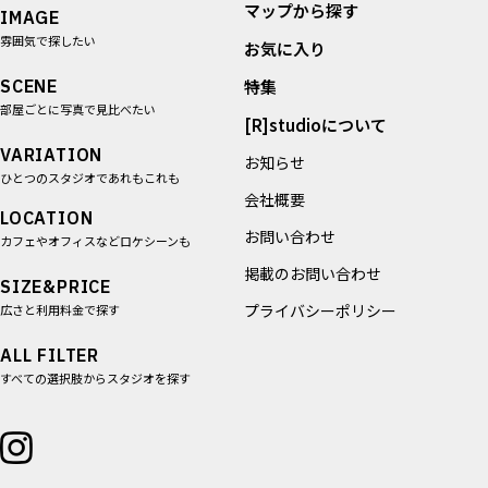
マップから探す
IMAGE
雰囲気で探したい
お気に入り
SCENE
特集
部屋ごとに写真で見比べたい
[R]studioについて
VARIATION
お知らせ
ひとつのスタジオであれもこれも
会社概要
LOCATION
お問い合わせ
カフェやオフィスなどロケシーンも
掲載のお問い合わせ
SIZE&PRICE
プライバシーポリシー
広さと利用料金で探す
ALL FILTER
すべての選択肢からスタジオを探す