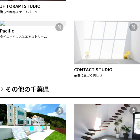
JF TORAMI STUDIO
海ちか本格スケートパーク
Pacific
タイニーハウスとエアストリーム
CONTACT STUDIO
余白に息づく美しさ
その他の千葉県