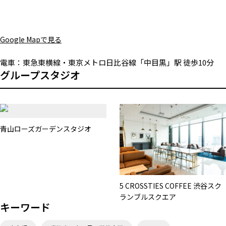
Google Mapで見る
電車：
東急東横線・東京メトロ日比谷線「中目黒」駅 徒歩10分
グループスタジオ
青山ローズガーデンスタジオ
5 CROSSTIES COFFEE 渋谷スク
ランブルスクエア
キーワード