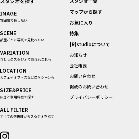
スタジオを探す
スタジオ一覧
マップから探す
IMAGE
雰囲気で探したい
お気に入り
SCENE
特集
部屋ごとに写真で見比べたい
[R]studioについて
VARIATION
お知らせ
ひとつのスタジオであれもこれも
会社概要
LOCATION
お問い合わせ
カフェやオフィスなどロケシーンも
掲載のお問い合わせ
SIZE&PRICE
プライバシーポリシー
広さと利用料金で探す
ALL FILTER
すべての選択肢からスタジオを探す