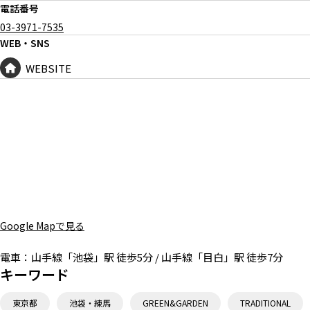
電話番号
03-3971-7535
WEB・SNS
WEBSITE
Google Mapで見る
電車：
山手線「池袋」駅 徒歩5分 / 山手線「目白」駅 徒歩7分
キーワード
東京都
池袋・練馬
GREEN&GARDEN
TRADITIONAL