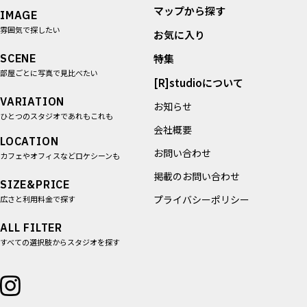
マップから探す
IMAGE
雰囲気で探したい
お気に入り
SCENE
特集
部屋ごとに写真で見比べたい
[R]studioについて
VARIATION
お知らせ
ひとつのスタジオであれもこれも
会社概要
LOCATION
お問い合わせ
カフェやオフィスなどロケシーンも
掲載のお問い合わせ
SIZE&PRICE
プライバシーポリシー
広さと利用料金で探す
ALL FILTER
すべての選択肢からスタジオを探す