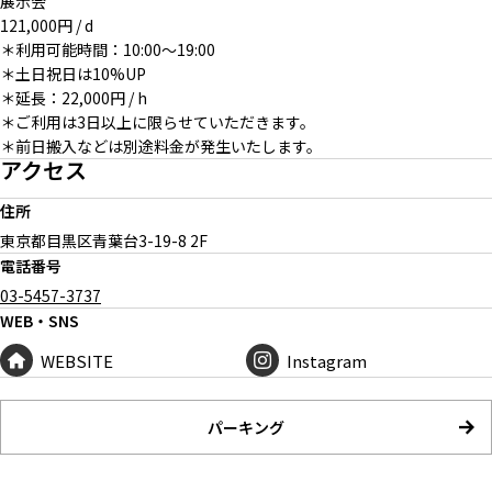
展示会
121,000円 / d
＊利用可能時間：10:00～19:00
＊土日祝日は10%UP
＊延長：22,000円 / h
＊ご利用は3日以上に限らせていただきます。
＊前日搬入などは別途料金が発生いたします。
アクセス
住所
東京都目黒区青葉台
3-19-8 2F
電話番号
03-5457-3737
WEB・SNS
WEBSITE
Instagram
パーキング