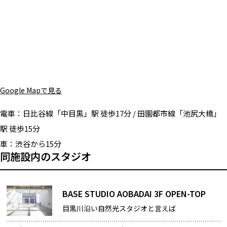
Google Mapで見る
電車：
日比谷線「中目黒」駅 徒歩17分 / 田園都市線「池尻大橋」
駅 徒歩15分
車：
渋谷から15分
同施設内のスタジオ
BASE STUDIO AOBADAI 3F OPEN-TOP
目黒川沿い自然光スタジオと言えば