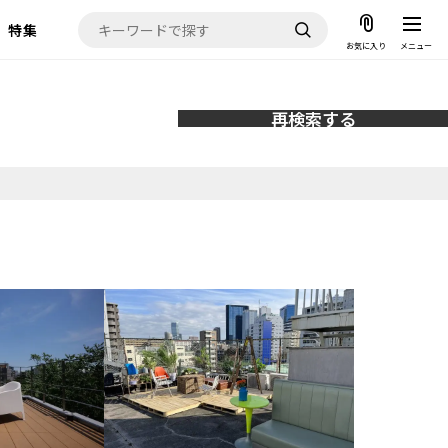
特集
お気に入り
メニュー
再検索する