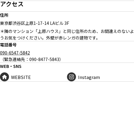
アクセス
住所
東京都渋谷区上原
1-17-14 LAビル 3F
＊隣のマンション「上原ハウス」と同じ住所のため、お間違えのないよ
うお気をつけください。外壁が赤レンガの建物です。
電話番号
090-6547-5842
（緊急連絡先：090-8477-5843）
WEB・SNS
WEBSITE
Instagram