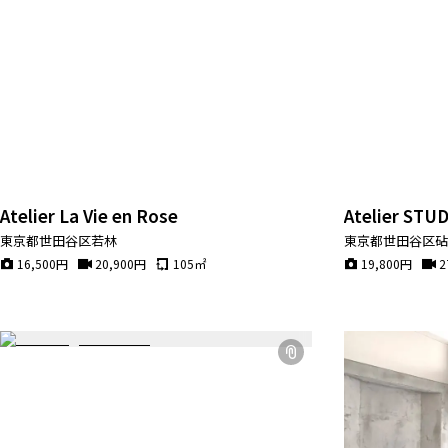
Atelier La Vie en Rose
Atelier STU
東京都世田谷区若林
東京都世田谷区
16,500
円
20,900
円
105
㎡
19,800
円
2