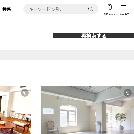
特集
お気に入り
メニュー
再検索する