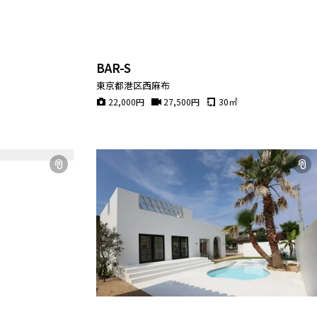
BAR-S
東京都港区西麻布
22,000
円
27,500
円
30
㎡