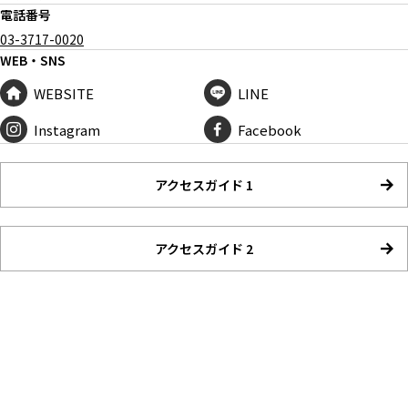
電話番号
03-3717-0020
WEB・SNS
WEBSITE
LINE
Instagram
Facebook
アクセスガイド 1
アクセスガイド 2