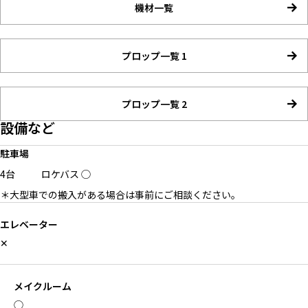
機材一覧
プロップ一覧 1
プロップ一覧 2
設備など
駐車場
4台
ロケバス
◯
＊大型車での搬入がある場合は事前にご相談ください。
エレベーター
✕
メイクルーム
◯