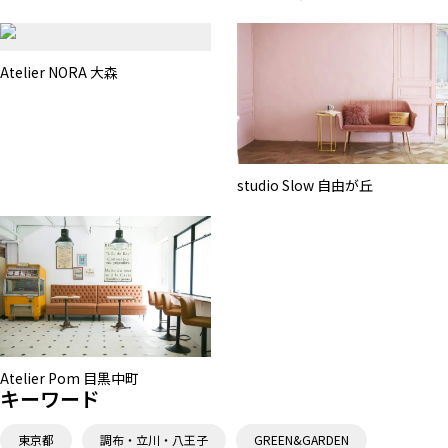
Atelier NORA 大森
studio Slow 自由が丘
Atelier Pom 目黒中町
キーワード
東京都
調布・立川・八王子
GREEN&GARDEN