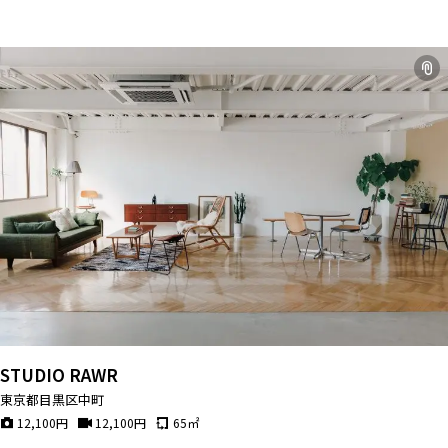
STUDIO RAWR
東京都目黒区中町
12,100
円
12,100
円
65
㎡