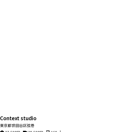
Context studio
東京都世田谷区弦巻