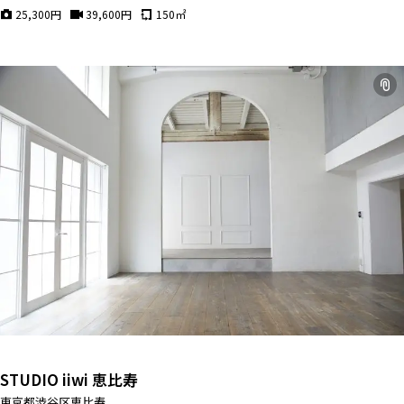
25,300
円
39,600
円
150
㎡
STUDIO iiwi 恵比寿
東京都渋谷区恵比寿