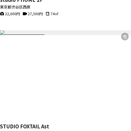
東京都渋谷区西原
22,000
円
27,500
円
74
㎡
STUDIO FOXTAIL Ast