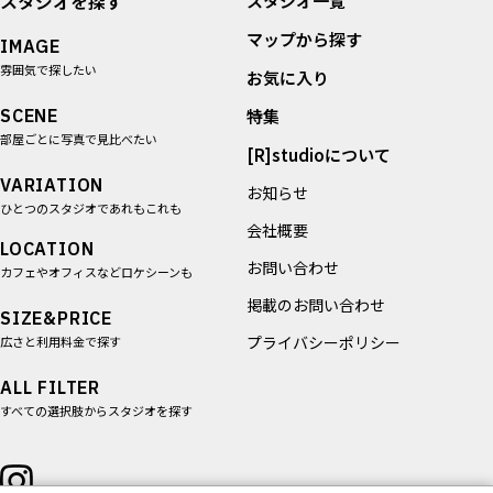
スタジオを探す
スタジオ一覧
マップから探す
IMAGE
雰囲気で探したい
お気に入り
SCENE
特集
部屋ごとに写真で見比べたい
[R]studioについて
VARIATION
お知らせ
ひとつのスタジオであれもこれも
会社概要
LOCATION
お問い合わせ
カフェやオフィスなどロケシーンも
掲載のお問い合わせ
SIZE&PRICE
プライバシーポリシー
広さと利用料金で探す
ALL FILTER
すべての選択肢からスタジオを探す