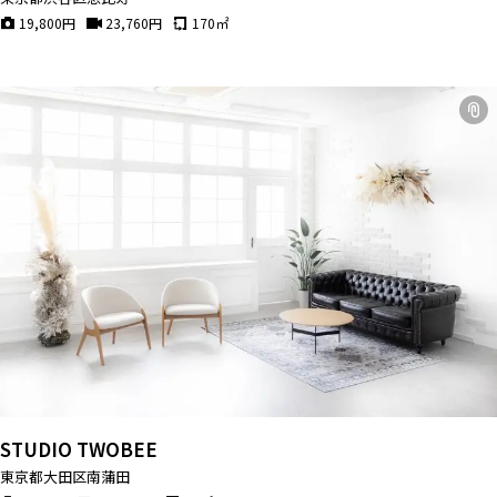
19,800
円
23,760
円
170
㎡
STUDIO TWOBEE
東京都大田区南蒲田