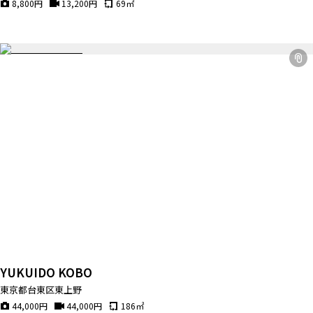
8,800
円
13,200
円
69
㎡
YUKUIDO KOBO
東京都台東区東上野
44,000
円
44,000
円
186
㎡