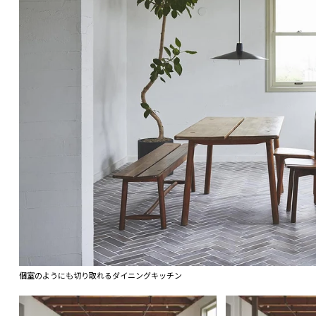
個室のようにも切り取れるダイニングキッチン