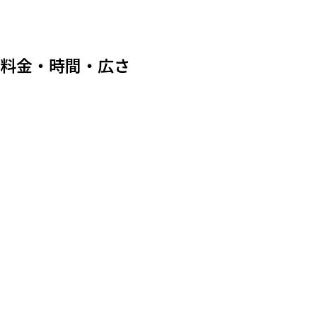
料金・時間・広さ