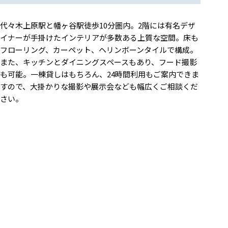
代々木上原駅と幡ヶ谷駅徒歩10分圏内。2階には有名デザ
イナーが手掛けたインテリアが多数ある上質な空間。床も
フローリング、カーペット、ヘリンボーンタイルで構成。
また、キッチンとダイニングスペースもあり、フード撮影
も可能。一棟貸しはもちろん、24時間利用もご案内できま
すので、大掛かりな撮影や展示会なども幅広くご相談くだ
さい。