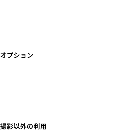
オプション
撮影以外の利用