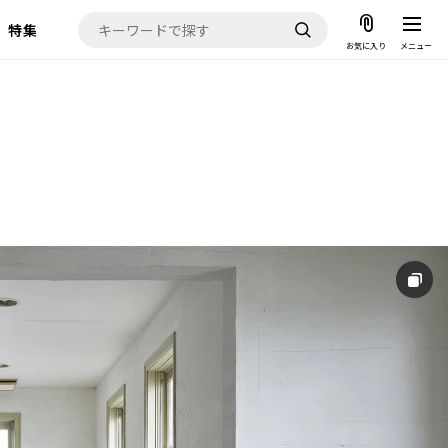
特集
お気に入り
メニュー
お気に入り