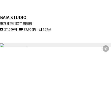
BAIA STUDIO
東京都渋谷区宇田川町
27,500
円
33,000
円
659
㎡