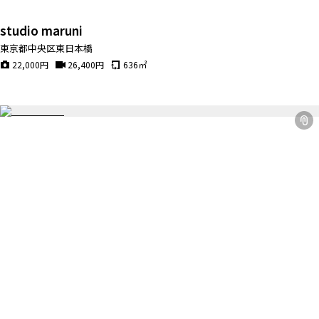
studio maruni
東京都中央区東日本橋
22,000
円
26,400
円
636
㎡