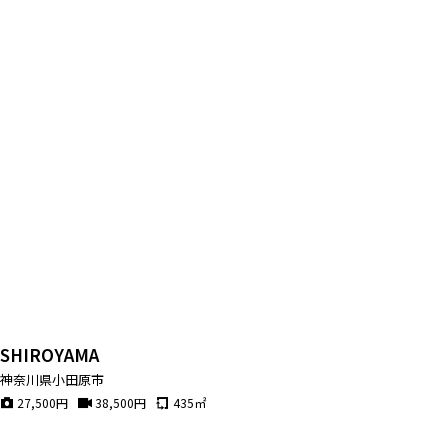
SHIROYAMA
神奈川県小田原市
27,500
円
38,500
円
435
㎡