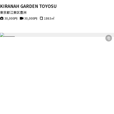
KIRANAH GARDEN TOYOSU
東京都江東区豊洲
30,000
円
30,000
円
1863
㎡