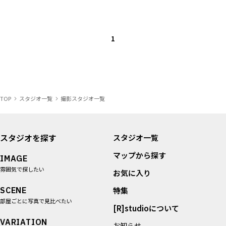
1
TOP
スタジオ一覧
撮影スタジオ一覧
スタジオを探す
スタジオ一覧
マップから探す
IMAGE
雰囲気で探したい
お気に入り
SCENE
特集
部屋ごとに写真で見比べたい
[R]studioについて
VARIATION
お知らせ