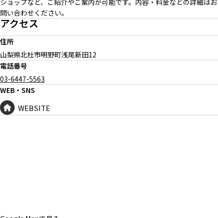
ショップなど、ご紹介やご案内が可能です。内容・料金などの詳細はお
問い合わせください。
アクセス
住所
山梨県北杜市明野町浅尾新田
12
電話番号
03-6447-5563
WEB・SNS
WEBSITE