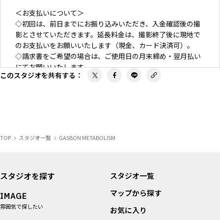
＜お支払いについて＞
◇初回は、前日までにお振り込みいただき、入金確認後の撮
影とさせていただきます。延長料金は、撮影終了後に現地で
のお支払いをお願いいたします（現金、カード決済可）。
◇請求書をご希望の場合は、ご使用日の月末締め・翌月払い
にてお願いいたします。
このスタジオを共有する
：
TOP
スタジオ一覧
GASBON METABOLISM
スタジオを探す
スタジオ一覧
マップから探す
IMAGE
雰囲気で探したい
お気に入り