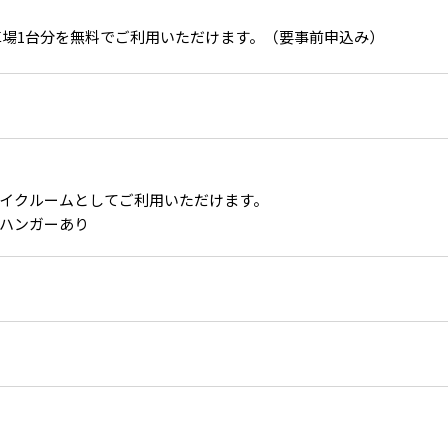
車場1台分を無料でご利用いただけます。（要事前申込み）
メイクルームとしてご利用いただけます。
外階段
ハンガーあり