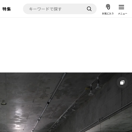
特集
お気に入り
メニュー
お気に入り