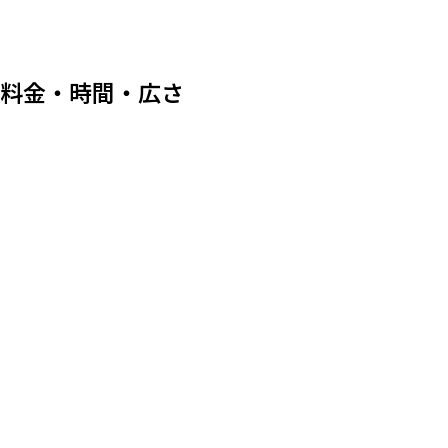
料金・時間・広さ