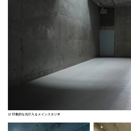
1F 印象的な光が入るメインスタジオ