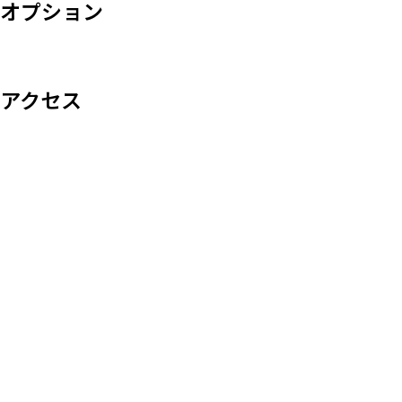
オプション
アクセス