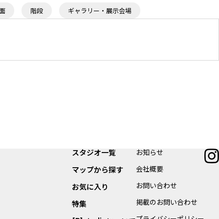
面
階段
ギャラリー・展示会場
ームとしても使用可能
2F 更衣室2
スタジオ一覧
お知らせ
会社概要
マップから探す
お問い合わせ
お気に入り
掲載のお問い合わせ
特集
プライバシーポリシー