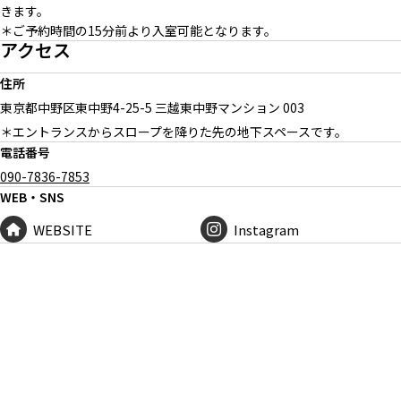
きます。
＊ご予約時間の15分前より入室可能となります。
アクセス
住所
東京都中野区東中野
4-25-5 三越東中野マンション 003
＊エントランスからスロープを降りた先の地下スペースです。
電話番号
090-7836-7853
WEB・SNS
WEBSITE
Instagram