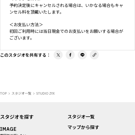
予約決定後にキャンセルされる場合は、いかなる場合もキャ
ンセル料を頂戴いたします。
＜お支払い方法＞
初回ご利用時には当日現金でのお支払いをお願いする場合が
ございます。
このスタジオを共有する
：
TOP
スタジオ一覧
STUDIO ZYX
スタジオを探す
スタジオ一覧
マップから探す
IMAGE