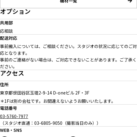
機材一覧
オプション
共用部
応相談
配送対応
事前搬入については、ご相談ください。スタジオの状況に応じてのご対
応となります。
事前のご連絡がない場合は、ご対応できないことがあります。ご了承く
ださい。
アクセス
住所
東京都世田谷区玉堤
2-9-14 D-oneビル 2F・3F
＊1Fは別の会社です。お間違えないようお願いいたします。
電話番号
03-5760-7977
（スタジオ直通：03-6805-9050（撮影当日のみ））
WEB・SNS