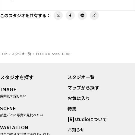
このスタジオを共有する
：
TOP
スタジオ一覧
ECOLO D-one STUDIO
スタジオを探す
スタジオ一覧
マップから探す
IMAGE
雰囲気で探したい
お気に入り
SCENE
特集
部屋ごとに写真で見比べたい
[R]studioについて
VARIATION
お知らせ
ひとつのスタジオであれもこれも