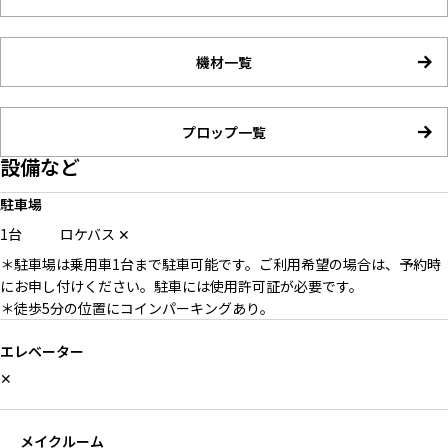
機材一覧
プロップ一覧
設備など
駐車場
1台
ロケバス
✕
＊駐車場は乗用車1台まで駐車可能です。ご利用希望の場合は、予約時
にお申し付けください。駐車には使用許可証が必要です。
＊徒歩5分の位置にコインパーキングあり。
エレベーター
✕
メイクルーム