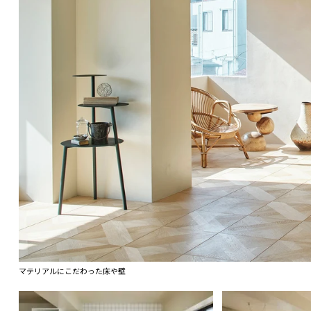
マテリアルにこだわった床や壁