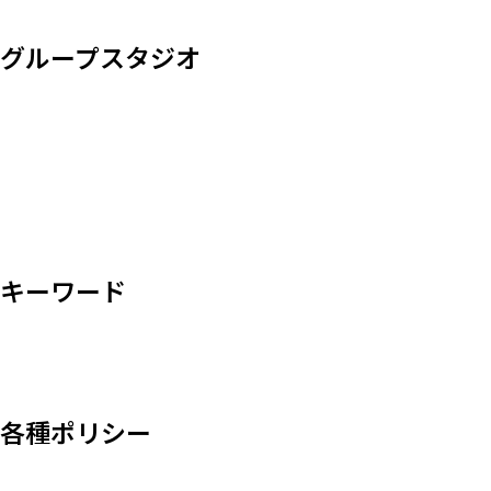
グループスタジオ
キーワード
各種ポリシー