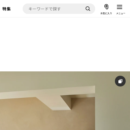
特集
お気に入り
メニュー
お気に入り