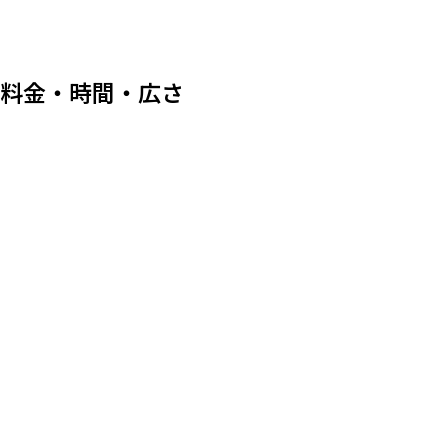
料金・時間・広さ