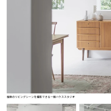
複数のリビングシーンを撮影できる一棟ハウススタジオ