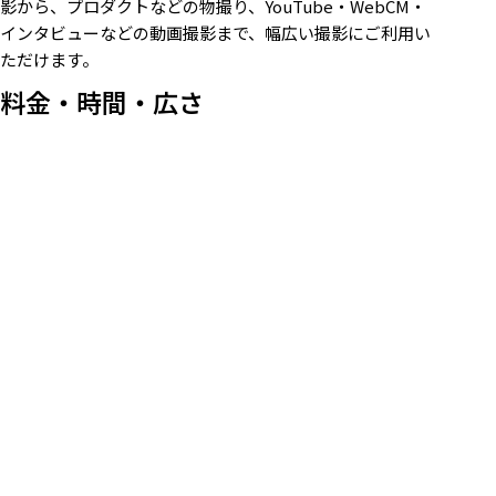
影から、プロダクトなどの物撮り、YouTube・WebCM・
インタビューなどの動画撮影まで、幅広い撮影にご利用い
ただけます。
料金・時間・広さ