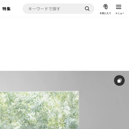
特集
お気に入り
メニュー
お気に入り