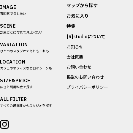
マップから探す
IMAGE
雰囲気で探したい
お気に入り
SCENE
特集
部屋ごとに写真で見比べたい
[R]studioについて
VARIATION
お知らせ
ひとつのスタジオであれもこれも
会社概要
LOCATION
お問い合わせ
カフェやオフィスなどロケシーンも
掲載のお問い合わせ
SIZE&PRICE
プライバシーポリシー
広さと利用料金で探す
ALL FILTER
すべての選択肢からスタジオを探す