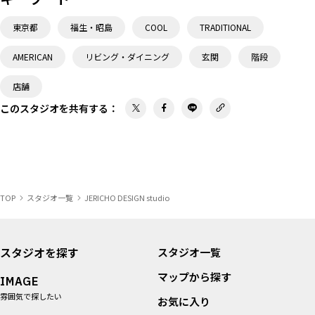
東京都
福生・昭島
COOL
TRADITIONAL
AMERICAN
リビング・ダイニング
玄関
階段
店舗
このスタジオを共有する
：
TOP
スタジオ一覧
JERICHO DESIGN studio
スタジオを探す
スタジオ一覧
マップから探す
IMAGE
雰囲気で探したい
お気に入り