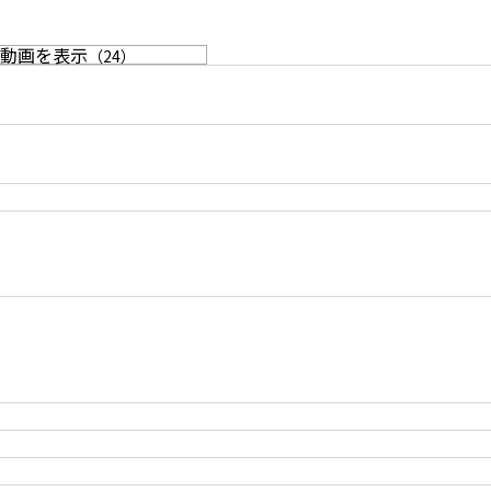
動画を表示
（
24
）