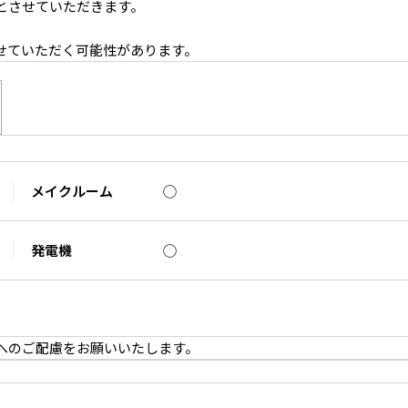
とさせていただきます。
。
せていただく可能性があります。
メイクルーム
◯
発電機
◯
へのご配慮をお願いいたします。