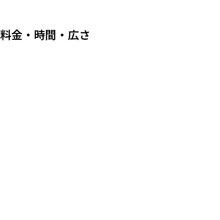
料金・時間・広さ