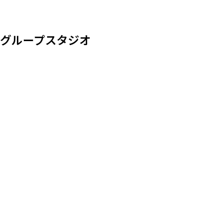
グループスタジオ