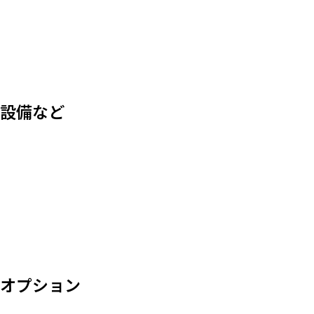
設備など
オプション