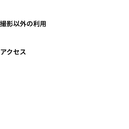
撮影以外の利用
アクセス