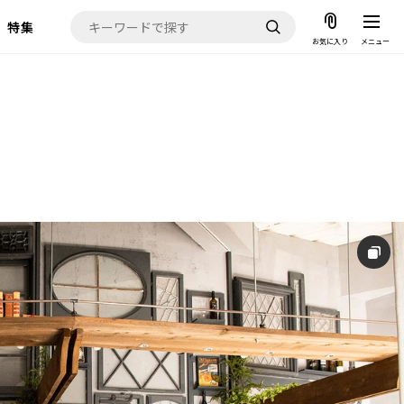
特集
お気に入り
メニュー
お気に入り