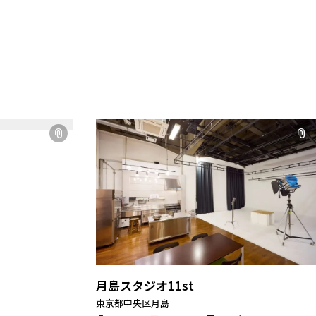
月島スタジオ11st
東京都中央区月島