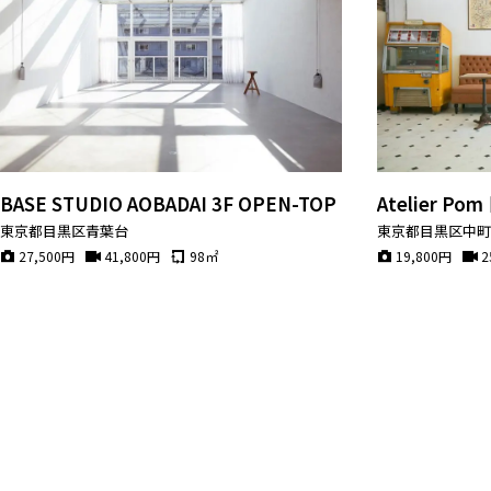
BASE STUDIO AOBADAI 3F OPEN-TOP
Atelier P
東京都目黒区青葉台
東京都目黒区中
27,500
円
41,800
円
98
㎡
19,800
円
2