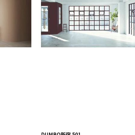
DUMBO新宿 501