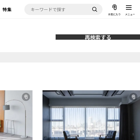
特集
お気に入り
メニュー
再検索する