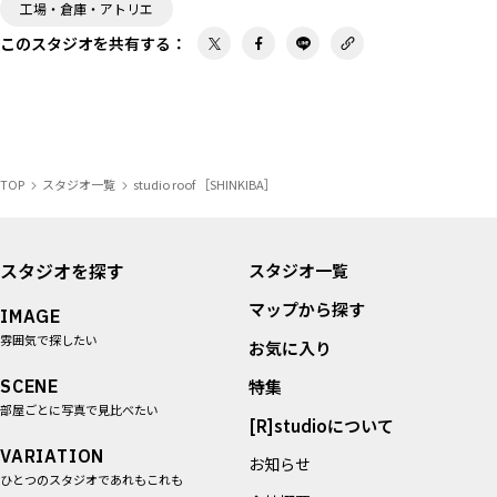
工場・倉庫・アトリエ
このスタジオを共有する
：
TOP
スタジオ一覧
studio roof ［SHINKIBA］
スタジオを探す
スタジオ一覧
マップから探す
IMAGE
雰囲気で探したい
お気に入り
SCENE
特集
部屋ごとに写真で見比べたい
[R]studioについて
VARIATION
お知らせ
ひとつのスタジオであれもこれも